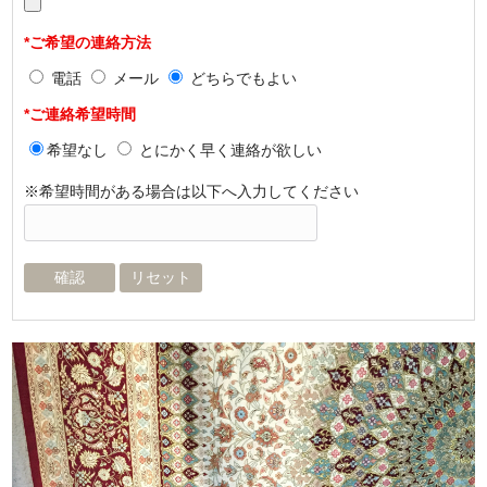
*ご希望の連絡方法
電話
メール
どちらでもよい
*ご連絡希望時間
希望なし
とにかく早く連絡が欲しい
※希望時間がある場合は以下へ入力してください