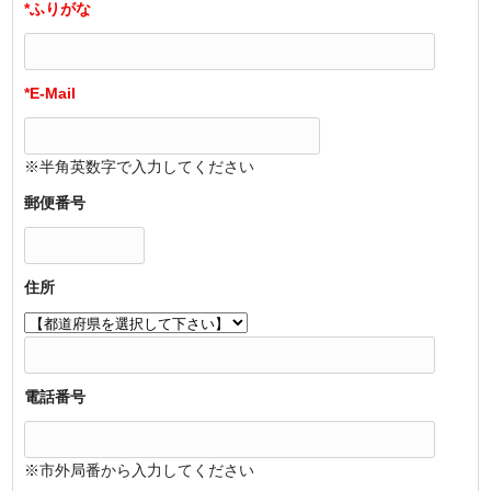
*ふりがな
*E-Mail
※半角英数字で入力してください
郵便番号
住所
電話番号
※市外局番から入力してください