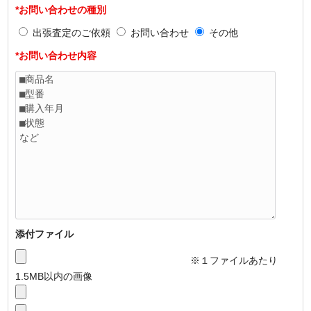
*お問い合わせの種別
出張査定のご依頼
お問い合わせ
その他
*お問い合わせ内容
添付ファイル
※１ファイルあたり
1.5MB以内の画像