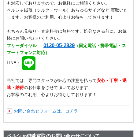
も対応しておりますので、お気軽にご相談ください。
ペルシャ絨毯（シルク・ウール）あらゆるサイズなど 買取いた
します。お客様のご利用、心よりお待ちしております！
もちろん見積り・査定料金は無料です。処分なさる前に、お気
軽にお問い合わせください。
0120-05-2829
フリーダイヤル
：
（固定電話・携帯電話・ス
マートフォンに対応）
LINE：
当社では、専門スタッフが細心の注意を払って
安心・丁寧・迅
速・納得
のお仕事をさせて頂いております。
お客様のご利用、心よりお待ちしております！
お問い合わせフォームは、コチラ
ペルシャ絨毯買取のお問い合わせについて