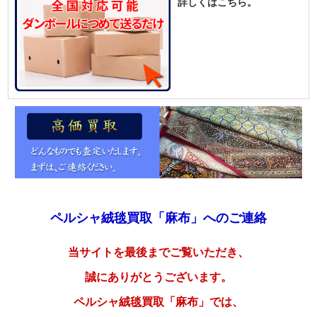
詳しくはこちら。
ペルシャ絨毯買取「麻布」へのご連絡
当サイトを最後までご覧いただき、
誠にありがとうございます。
ペルシャ絨毯買取「麻布」では、