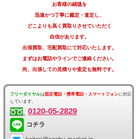
お客様の絨毯を
迅速かつ丁寧に鑑定・査定し、
どこよりも高く買取りさせていただく
自信があります。
出張買取、宅配買取にて対応いたします。
まずはお電話やラインでご連絡ください。
尚、出張しての見積りや査定も無料です。
フリーダイヤル
は
固定電話・携帯電話・スマートフォン
に対応
しています。
0120-05-2829
コチラ